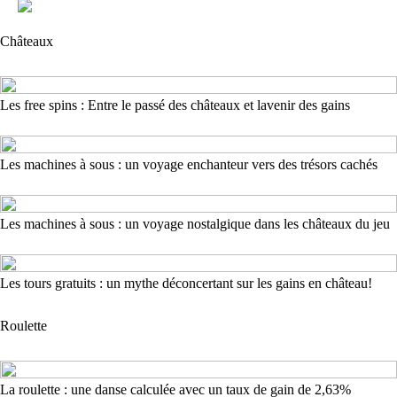
Châteaux
Les free spins : Entre le passé des châteaux et lavenir des gains
Les machines à sous : un voyage enchanteur vers des trésors cachés
Les machines à sous : un voyage nostalgique dans les châteaux du jeu
Les tours gratuits : un mythe déconcertant sur les gains en château!
Roulette
La roulette : une danse calculée avec un taux de gain de 2,63%