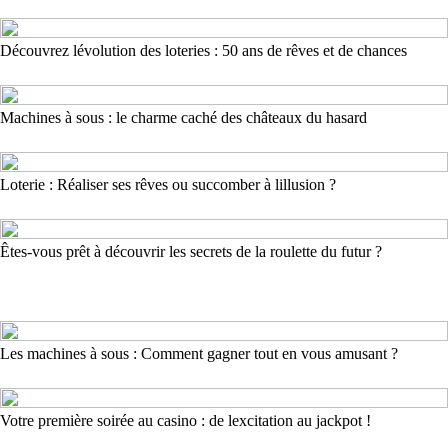
Découvrez lévolution des loteries : 50 ans de rêves et de chances
Machines à sous : le charme caché des châteaux du hasard
Loterie : Réaliser ses rêves ou succomber à lillusion ?
Êtes-vous prêt à découvrir les secrets de la roulette du futur ?
Les machines à sous : Comment gagner tout en vous amusant ?
Votre première soirée au casino : de lexcitation au jackpot !