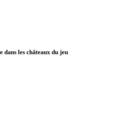
e dans les châteaux du jeu