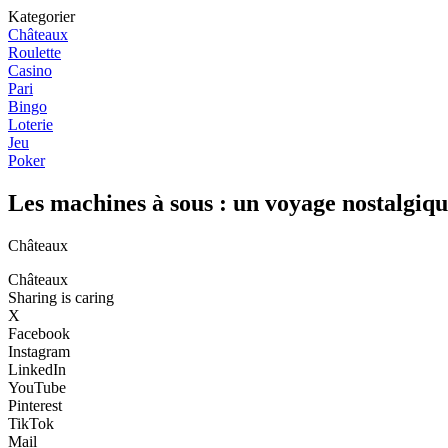
Kategorier
Châteaux
Roulette
Casino
Pari
Bingo
Loterie
Jeu
Poker
Les machines à sous : un voyage nostalgiqu
Châteaux
Châteaux
Sharing is caring
X
Facebook
Instagram
LinkedIn
YouTube
Pinterest
TikTok
Mail