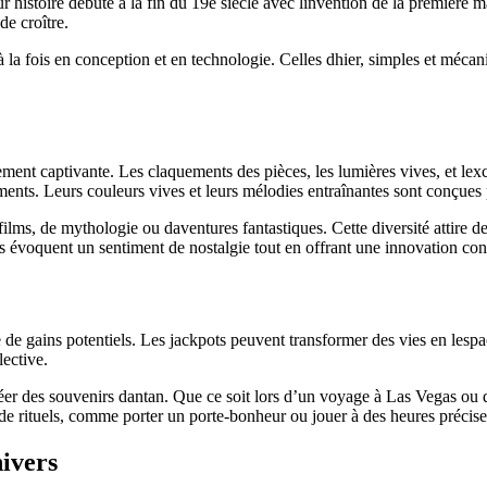
r histoire débute à la fin du 19e siècle avec linvention de la première 
de croître.
à la fois en conception et en technologie. Celles dhier, simples et méca
ment captivante. Les claquements des pièces, les lumières vives, et lex
ments. Leurs couleurs vives et leurs mélodies entraînantes sont conçues p
films, de mythologie ou daventures fantastiques. Cette diversité attire 
évoquent un sentiment de nostalgie tout en offrant une innovation con
e de gains potentiels. Les jackpots peuvent transformer des vies en les
lective.
er des souvenirs dantan. Que ce soit lors d’un voyage à Las Vegas ou d’
e rituels, comme porter un porte-bonheur ou jouer à des heures précises,
nivers