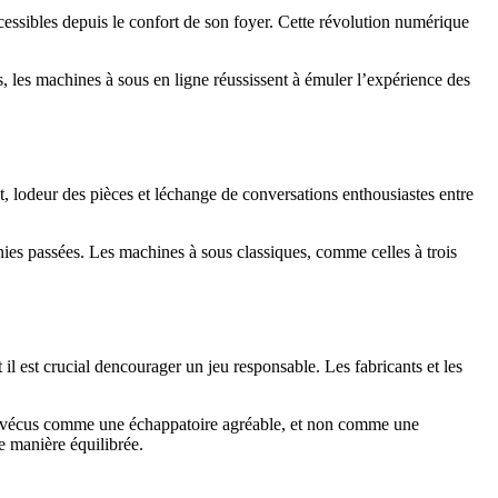
cessibles depuis le confort de son foyer. Cette révolution numérique
s, les machines à sous en ligne réussissent à émuler l’expérience des
, lodeur des pièces et léchange de conversations enthousiastes entre
ies passées. Les machines à sous classiques, comme celles à trois
t il est crucial dencourager un jeu responsable. Les fabricants et les
tre vécus comme une échappatoire agréable, et non comme une
de manière équilibrée.