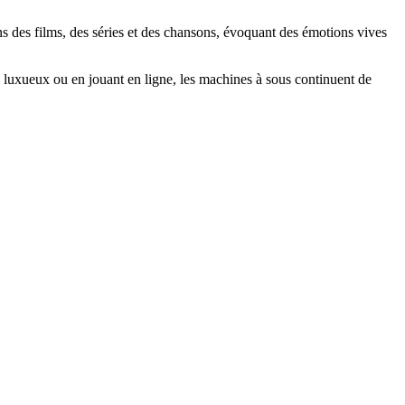
ns des films, des séries et des chansons, évoquant des émotions vives
o luxueux ou en jouant en ligne, les machines à sous continuent de